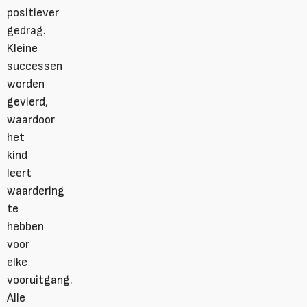
positiever
gedrag.
Kleine
successen
worden
gevierd,
waardoor
het
kind
leert
waardering
te
hebben
voor
elke
vooruitgang.
Alle