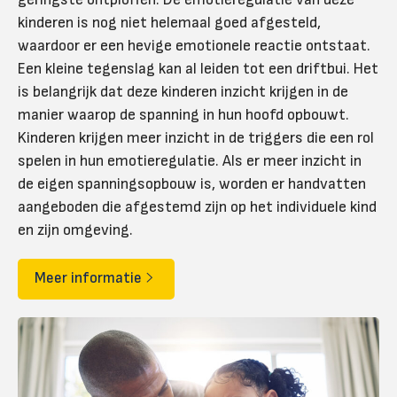
kinderen is nog niet helemaal goed afgesteld,
waardoor er een hevige emotionele reactie ontstaat.
Een kleine tegenslag kan al leiden tot een driftbui. Het
is belangrijk dat deze kinderen inzicht krijgen in de
manier waarop de spanning in hun hoofd opbouwt.
Kinderen krijgen meer inzicht in de triggers die een rol
spelen in hun emotieregulatie. Als er meer inzicht in
de eigen spanningsopbouw is, worden er handvatten
aangeboden die afgestemd zijn op het individuele kind
en zijn omgeving.
Meer informatie