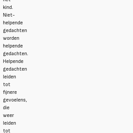
kind.
Niet-
helpende
gedachten
worden
helpende
gedachten.
Helpende
gedachten
leiden
tot
fijnere
gevoelens,
die
weer
leiden
tot