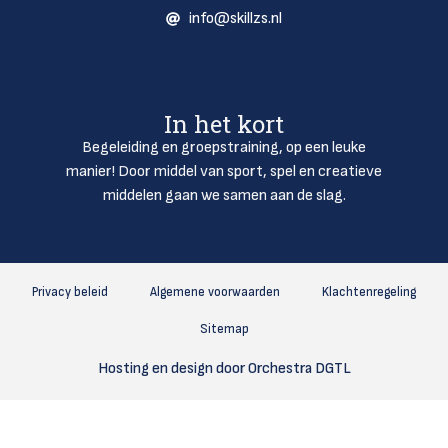
info@skillzs.nl
In het kort
Begeleiding en groepstraining, op een leuke
manier! Door middel van sport, spel en creatieve
middelen gaan we samen aan de slag.
Privacy beleid
Algemene voorwaarden
Klachtenregeling
Sitemap
Hosting en design door Orchestra DGTL