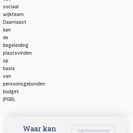
sociaal
wijkteam.
Daarnaast
kan
de
begeleiding
plaatsvinden
op
basis
van
persoonsgebonden
budget
(PGB).
Waar kan