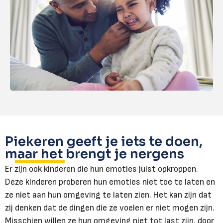
Piekeren geeft je iets te doen,
maar het brengt je nergens
Er zijn ook kinderen die hun emoties juist opkroppen.
Deze kinderen proberen hun emoties niet toe te laten en
ze niet aan hun omgeving te laten zien. Het kan zijn dat
zij denken dat de dingen die ze voelen er niet mogen zijn.
Misschien willen ze hun omgeving niet tot last zijn, door