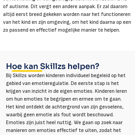
of autisme. Dit vergt een andere aanpak. Er zal daarom
altijd eerst breed gekeken worden naar het functioneren
van het kind en zijn omgeving, om het kind daarna op een
zo passend en effectief mogelijke manier te helpen.
Hoe kan Skillzs helpen?
Bij Skillzs worden kinderen individueel begeleid op het
gebied van emotieregulatie. De eerste stap is het
krijgen van inzicht in de eigen emoties. Kinderen leren
om hun emoties te begrijpen en ermee om te gaan.
Het kind ontdekt de achtergrond van zijn gevoelens,
waarbij geen emotie als fout wordt beschouwd.
Emoties zijn juist heel nuttig. We gaan op zoek naar
manieren om emoties effectief te uiten, zodat het