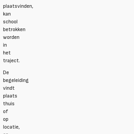
plaatsvinden,
kan
school
betrokken
worden
in
het
traject.
De
begeleiding
vindt
plaats
thuis
of
op
locatie,