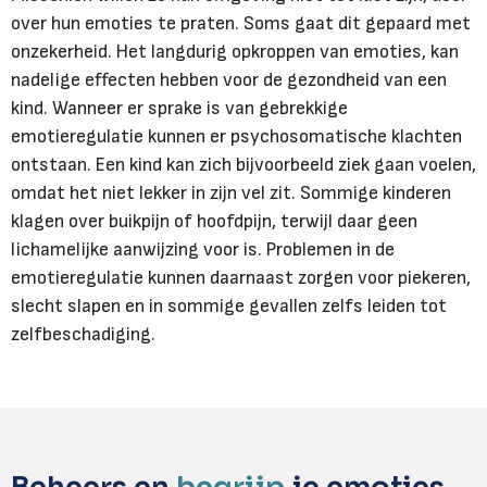
over hun emoties te praten. Soms gaat dit gepaard met
onzekerheid. Het langdurig opkroppen van emoties, kan
nadelige effecten hebben voor de gezondheid van een
kind. Wanneer er sprake is van gebrekkige
emotieregulatie kunnen er psychosomatische klachten
ontstaan. Een kind kan zich bijvoorbeeld ziek gaan voelen,
omdat het niet lekker in zijn vel zit. Sommige kinderen
klagen over buikpijn of hoofdpijn, terwijl daar geen
lichamelijke aanwijzing voor is. Problemen in de
emotieregulatie kunnen daarnaast zorgen voor piekeren,
slecht slapen en in sommige gevallen zelfs leiden tot
zelfbeschadiging.