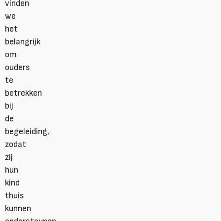
vinden
we
het
belangrijk
om
ouders
te
betrekken
bij
de
begeleiding,
zodat
zij
hun
kind
thuis
kunnen