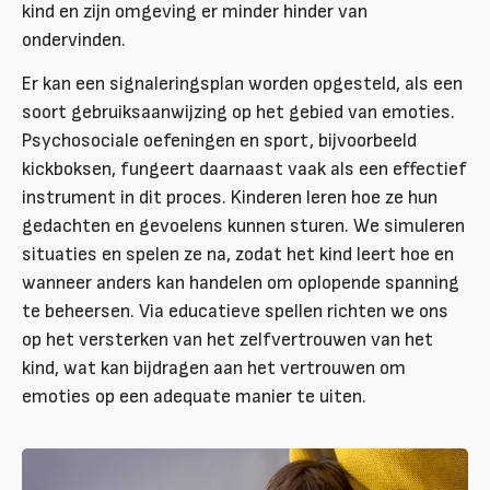
kind en zijn omgeving er minder hinder van
ondervinden.
Er kan een signaleringsplan worden opgesteld, als een
soort gebruiksaanwijzing op het gebied van emoties.
Psychosociale oefeningen en sport, bijvoorbeeld
kickboksen, fungeert daarnaast vaak als een effectief
instrument in dit proces. Kinderen leren hoe ze hun
gedachten en gevoelens kunnen sturen. We simuleren
situaties en spelen ze na, zodat het kind leert hoe en
wanneer anders kan handelen om oplopende spanning
te beheersen. Via educatieve spellen richten we ons
op het versterken van het zelfvertrouwen van het
kind, wat kan bijdragen aan het vertrouwen om
emoties op een adequate manier te uiten.