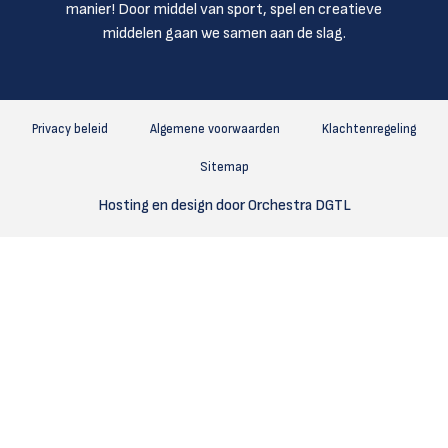
manier! Door middel van sport, spel en creatieve
middelen gaan we samen aan de slag.
Privacy beleid
Algemene voorwaarden
Klachtenregeling
Sitemap
Hosting en design door Orchestra DGTL