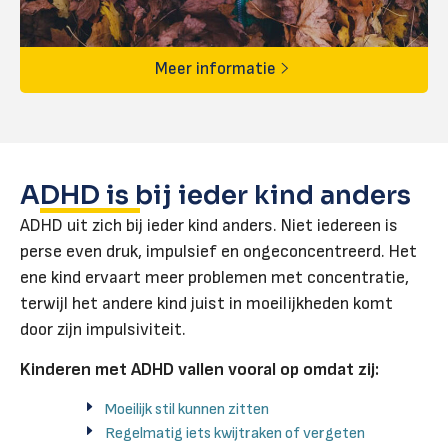
Meer informatie
ADHD is bij ieder kind anders
ADHD uit zich bij ieder kind anders. Niet iedereen is
perse even druk, impulsief en ongeconcentreerd. Het
ene kind ervaart meer problemen met concentratie,
terwijl het andere kind juist in moeilijkheden komt
door zijn impulsiviteit.
Kinderen met ADHD vallen vooral op omdat zij:
Moeilijk stil kunnen zitten
Regelmatig iets kwijtraken of vergeten