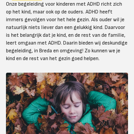
Onze begeleiding voor kinderen met ADHD richt zich
op het kind, maar ook op de ouders. ADHD heeft
immers gevolgen voor het hele gezin. Als ouder wil je
natuurlijk niets liever dan een gelukkig kind. Daarvoor
is het belangrijk dat je kind, en de rest van de familie,
leert omgaan met ADHD. Daarin bieden wij deskundige
begeleiding, in Breda en omgeving! Zo kunnen we je
kind en de rest van het gezin goed helpen.