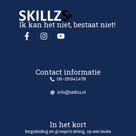
Ik kan het niet, bestaat niet!
Contact informatie
06-26941478
info@skillzs.nl
In het kort
Begeleiding en groepstraining, op een leuke