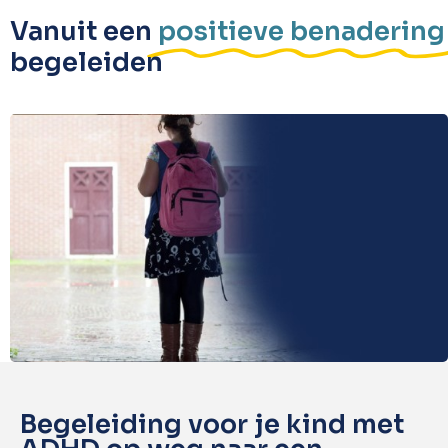
Vanuit een
positieve benadering
begeleiden
Begeleiding voor je kind met