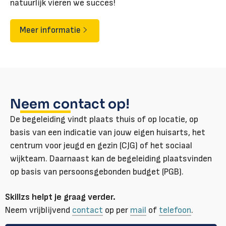
natuurlijk vieren we succes!
Meer informatie
Neem contact op!
De begeleiding vindt plaats thuis of op locatie, op
basis van een indicatie van jouw eigen huisarts, het
centrum voor jeugd en gezin (CJG) of het sociaal
wijkteam. Daarnaast kan de begeleiding plaatsvinden
op basis van persoonsgebonden budget (PGB).
Skillzs helpt je graag verder.
Neem vrijblijvend
contact
op per
mail
of
telefoon
.