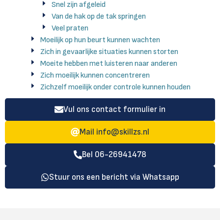
Snel zijn afgeleid
Van de hak op de tak springen
Veel praten
Moeilijk op hun beurt kunnen wachten
Zich in gevaarlijke situaties kunnen storten
Moeite hebben met luisteren naar anderen
Zich moeilijk kunnen concentreren
Zichzelf moeilijk onder controle kunnen houden
Vul ons contact formulier in
Mail
info@skillzs.nl
Bel 06-26941478
Stuur ons een bericht via Whatsapp