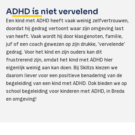
ADHD ís niet vervelend
Een kind met ADHD heeft vaak weinig zelfvertrouwen,
doordat hij gedrag vertoont waar zijn omgeving last
van heeft. Vaak wordt hij door klasgenoten, familie,
juf of een coach gewezen op zijn drukke, ‘vervelende’
gedrag. Voor het kind en zijn ouders kan dit
frustrerend zijn, omdat het kind met ADHD hier
eigenlijk weinig aan kan doen. Bij Skillzs kiezen we
daarom liever voor een positieve benadering van de
begeleiding van een kind met ADHD. Ook bieden we op
school begeleiding voor kinderen met ADHD, in Breda
en omgeving!