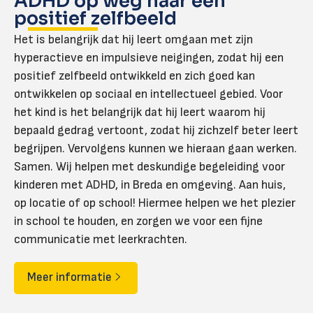
ADHD op weg naar een
positief zelfbeeld
Het is belangrijk dat hij leert omgaan met zijn
hyperactieve en impulsieve neigingen, zodat hij een
positief zelfbeeld ontwikkeld en zich goed kan
ontwikkelen op sociaal en intellectueel gebied. Voor
het kind is het belangrijk dat hij leert waarom hij
bepaald gedrag vertoont, zodat hij zichzelf beter leert
begrijpen. Vervolgens kunnen we hieraan gaan werken.
Samen. Wij helpen met deskundige begeleiding voor
kinderen met ADHD, in Breda en omgeving. Aan huis,
op locatie of op school! Hiermee helpen we het plezier
in school te houden, en zorgen we voor een fijne
communicatie met leerkrachten.
Meer informatie