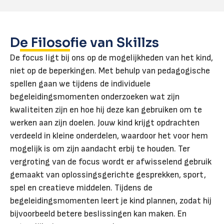
De Filosofie van Skillzs
De focus ligt bij ons op de mogelijkheden van het kind,
niet op de beperkingen. Met behulp van pedagogische
spellen gaan we tijdens de individuele
begeleidingsmomenten onderzoeken wat zijn
kwaliteiten zijn en hoe hij deze kan gebruiken om te
werken aan zijn doelen. Jouw kind krijgt opdrachten
verdeeld in kleine onderdelen, waardoor het voor hem
mogelijk is om zijn aandacht erbij te houden. Ter
vergroting van de focus wordt er afwisselend gebruik
gemaakt van oplossingsgerichte gesprekken, sport,
spel en creatieve middelen. Tijdens de
begeleidingsmomenten leert je kind plannen, zodat hij
bijvoorbeeld betere beslissingen kan maken. En