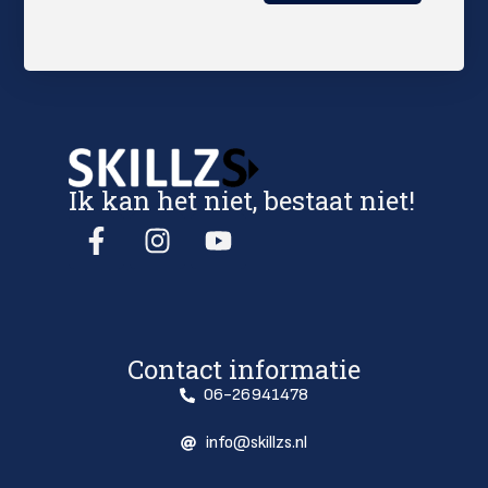
Ik kan het niet, bestaat niet!
Contact informatie
06-26941478
info@skillzs.nl