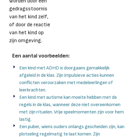
worden door een
gedragsstoornis
van het kind zelf,
of door de reactie
van het kind op
zijn omgeving.
Een aantal voorbeelden:
Een kind met ADHD is doorgaans gemakkelijk
afgeleid in de klas. Zijn impulsieve acties kunnen
conflicten veroorzaken met medeleerlingen of
leerkrachten.
Een kind met autisme kan moeite hebben met de
regels in de klas, wanneer deze niet overeenkomen
met zijn rituelen. Vrije speelmomenten zijn voor hem
lastig.
Een puber, wiens ouders onlangs gescheiden zijn, kan
plotseling regelmatig te laat komen. Zijn