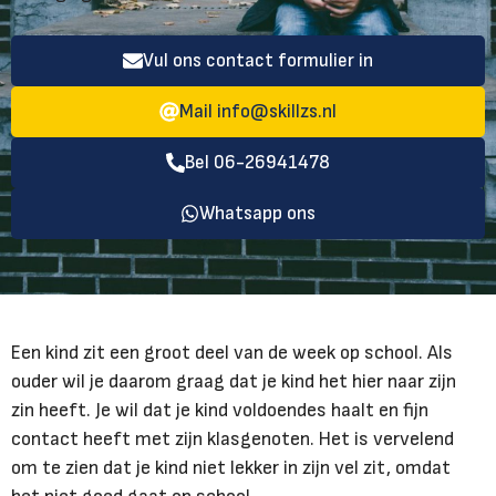
Vul ons contact formulier in
Mail
info@skillzs.nl
Bel 06-26941478
Whatsapp ons
Een kind zit een groot deel van de week op school. Als
ouder wil je daarom graag dat je kind het hier naar zijn
zin heeft. Je wil dat je kind voldoendes haalt en fijn
contact heeft met zijn klasgenoten. Het is vervelend
om te zien dat je kind niet lekker in zijn vel zit, omdat