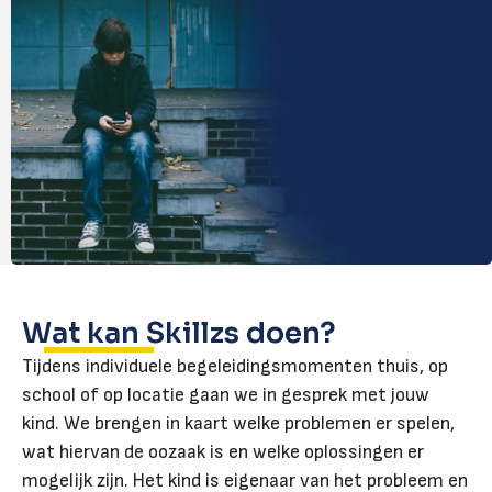
Wat kan Skillzs doen?
Tijdens individuele begeleidingsmomenten thuis, op
school of op locatie gaan we in gesprek met jouw
kind. We brengen in kaart welke problemen er spelen,
wat hiervan de oozaak is en welke oplossingen er
mogelijk zijn. Het kind is eigenaar van het probleem en