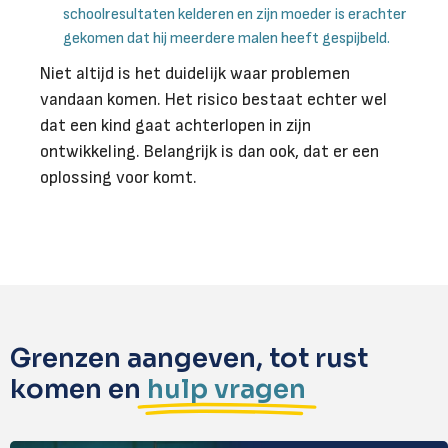
schoolresultaten kelderen en zijn moeder is erachter
gekomen dat hij meerdere malen heeft gespijbeld.
Niet altijd is het duidelijk waar problemen
vandaan komen. Het risico bestaat echter wel
dat een kind gaat achterlopen in zijn
ontwikkeling. Belangrijk is dan ook, dat er een
oplossing voor komt.
Grenzen aangeven, tot rust
komen en
hulp vragen