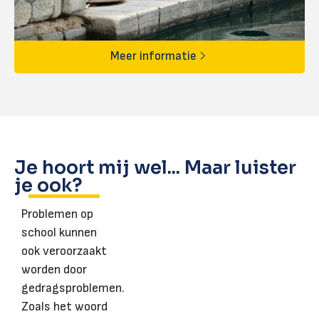
Meer informatie
Je hoort mij wel... Maar luister
je ook?
Problemen op
school kunnen
ook veroorzaakt
worden door
gedragsproblemen.
Zoals het woord