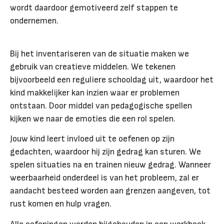
wordt daardoor gemotiveerd zelf stappen te
ondernemen.
Bij het inventariseren van de situatie maken we
gebruik van creatieve middelen. We tekenen
bijvoorbeeld een reguliere schooldag uit, waardoor het
kind makkelijker kan inzien waar er problemen
ontstaan. Door middel van pedagogische spellen
kijken we naar de emoties die een rol spelen.
Jouw kind leert invloed uit te oefenen op zijn
gedachten, waardoor hij zijn gedrag kan sturen. We
spelen situaties na en trainen nieuw gedrag. Wanneer
weerbaarheid onderdeel is van het probleem, zal er
aandacht besteed worden aan grenzen aangeven, tot
rust komen en hulp vragen.