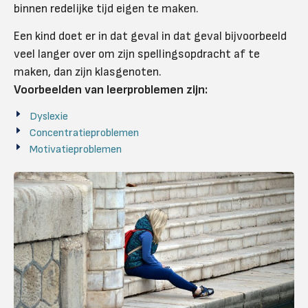
binnen redelijke tijd eigen te maken.
Een kind doet er in dat geval in dat geval bijvoorbeeld
veel langer over om zijn spellingsopdracht af te
maken, dan zijn klasgenoten.
Voorbeelden van leerproblemen zijn:
Dyslexie
Concentratieproblemen
Motivatieproblemen