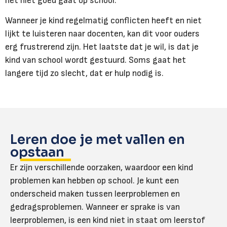
het niet goed gaat op school.
Wanneer je kind regelmatig conflicten heeft en niet
lijkt te luisteren naar docenten, kan dit voor ouders
erg frustrerend zijn. Het laatste dat je wil, is dat je
kind van school wordt gestuurd. Soms gaat het
langere tijd zo slecht, dat er hulp nodig is.
Leren doe je met vallen en
opstaan
Er zijn verschillende oorzaken, waardoor een kind
problemen kan hebben op school. Je kunt een
onderscheid maken tussen leerproblemen en
gedragsproblemen. Wanneer er sprake is van
leerproblemen, is een kind niet in staat om leerstof