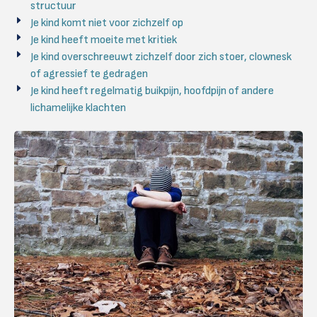
structuur
Je kind komt niet voor zichzelf op
Je kind heeft moeite met kritiek
Je kind overschreeuwt zichzelf door zich stoer, clownesk
of agressief te gedragen
Je kind heeft regelmatig buikpijn, hoofdpijn of andere
lichamelijke klachten