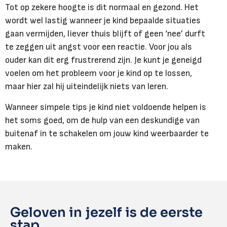
Tot op zekere hoogte is dit normaal en gezond. Het
wordt wel lastig wanneer je kind bepaalde situaties
gaan vermijden, liever thuis blijft of geen ‘nee’ durft
te zeggen uit angst voor een reactie. Voor jou als
ouder kan dit erg frustrerend zijn. Je kunt je geneigd
voelen om het probleem voor je kind op te lossen,
maar hier zal hij uiteindelijk niets van leren.
Wanneer simpele tips je kind niet voldoende helpen is
het soms goed, om de hulp van een deskundige van
buitenaf in te schakelen om jouw kind weerbaarder te
maken.
Geloven in jezelf is de eerste
stap