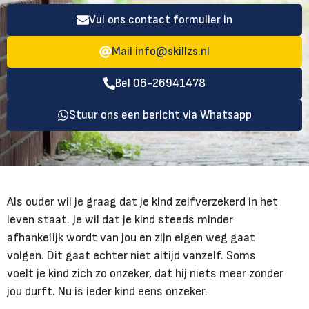
Vul ons contact formulier in
Mail
info@skillzs.nl
Bel 06-26941478
Stuur ons een bericht via Whatsapp
Als ouder wil je graag dat je kind zelfverzekerd in het
leven staat. Je wil dat je kind steeds minder
afhankelijk wordt van jou en zijn eigen weg gaat
volgen. Dit gaat echter niet altijd vanzelf. Soms
voelt je kind zich zo onzeker, dat hij niets meer zonder
jou durft. Nu is ieder kind eens onzeker.