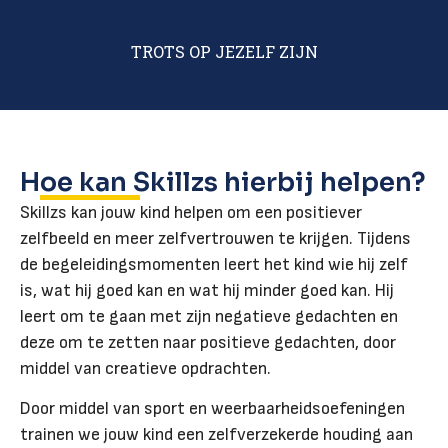
TROTS OP JEZELF ZIJN
Hoe kan Skillzs hierbij helpen?
Skillzs kan jouw kind helpen om een positiever
zelfbeeld en meer zelfvertrouwen te krijgen. Tijdens
de begeleidingsmomenten leert het kind wie hij zelf
is, wat hij goed kan en wat hij minder goed kan. Hij
leert om te gaan met zijn negatieve gedachten en
deze om te zetten naar positieve gedachten, door
middel van creatieve opdrachten.
Door middel van sport en weerbaarheidsoefeningen
trainen we jouw kind een zelfverzekerde houding aan