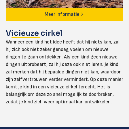
Meer informatie
Vicieuze cirkel
Wanneer een kind het idee heeft dat hij niets kan, zal
hij zich ook niet zeker genoeg voelen om nieuwe
dingen te gaan ontdekken. Als een kind geen nieuwe
dingen uitprobeert, zal hij deze ook niet leren. Je kind
zal merken dat hij bepaalde dingen niet kan, waardoor
zijn zelfvertrouwen verder vermindert. Op deze manier
komt je kind in een vicieuze cirkel terecht. Het is
belangrijk om deze zo snel mogelijk te doorbreken,
zodat je kind zich weer optimaal kan ontwikkelen.