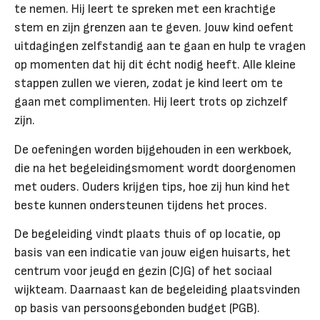
te nemen. Hij leert te spreken met een krachtige
stem en zijn grenzen aan te geven. Jouw kind oefent
uitdagingen zelfstandig aan te gaan en hulp te vragen
op momenten dat hij dit écht nodig heeft. Alle kleine
stappen zullen we vieren, zodat je kind leert om te
gaan met complimenten. Hij leert trots op zichzelf
zijn.
De oefeningen worden bijgehouden in een werkboek,
die na het begeleidingsmoment wordt doorgenomen
met ouders. Ouders krijgen tips, hoe zij hun kind het
beste kunnen ondersteunen tijdens het proces.
De begeleiding vindt plaats thuis of op locatie, op
basis van een indicatie van jouw eigen huisarts, het
centrum voor jeugd en gezin (CJG) of het sociaal
wijkteam. Daarnaast kan de begeleiding plaatsvinden
op basis van persoonsgebonden budget (PGB).