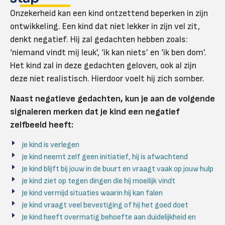
Onzekerheid kan een kind ontzettend beperken in zijn
ontwikkeling. Een kind dat niet lekker in zijn vel zit,
denkt negatief. Hij zal gedachten hebben zoals:
‘niemand vindt mij leuk’, ‘ik kan niets’ en ‘ik ben dom’.
Het kind zal in deze gedachten geloven, ook al zijn
deze niet realistisch. Hierdoor voelt hij zich somber.
Naast negatieve gedachten, kun je aan de volgende
signaleren merken dat je kind een negatief
zelfbeeld heeft:
Je kind is verlegen
Je kind neemt zelf geen initiatief, hij is afwachtend
Je kind blijft bij jouw in de buurt en vraagt vaak op jouw hulp
Je kind ziet op tegen dingen die hij moeilijk vindt
Je kind vermijd situaties waarin hij kan falen
Je kind vraagt veel bevestiging of hij het goed doet
Je kind heeft overmatig behoefte aan duidelijkheid en